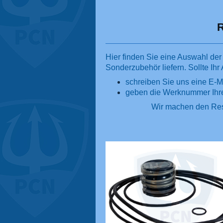
R
Hier finden Sie eine Auswahl der
Sonderzubehör liefern. Sollte Ihr A
schreiben Sie uns eine E-M
geben die Werknummer Ihre
Wir machen den Rest und s