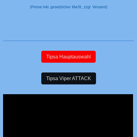
(Preise inkl. gesetzlicher
MwSt., zzgl. Versand)
Tipsa Hauptauswahl
Tipsa Viper ATTACK