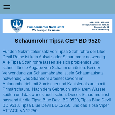
Schaumrohr Tipsa CEP BD 9520
Für den Netzmitteleinsatz von Tipsa Strahlrohre der Blue
Devil Reihe ist kein Aufsatz oder Schaumrohr notwendig.
Alle Tipsa Strahlrohre lassen sie sich problemlos und
schnell für die Abgabe von Schaum umrüsten. Bei der
Verwendung zur Schaumabgabe ist ein Schaumaufsatz
notwendig.Das Strahlrohr arbeitet sowohl im
Autonombetrieb mit Zumischer und Kanister als auch mit
Primärschaum. Nach dem Gebrauch mit klarem Wasser
spülen und das war es auch schon. Dieses Schaumrohr ist
passend für die Tipsa Blue Devil BD 9520, Tipsa Blue Devil
BD 9518, Tipsa Blue Devil BD 12250, und das Tipsa Viper
ATTACK VA 12250,