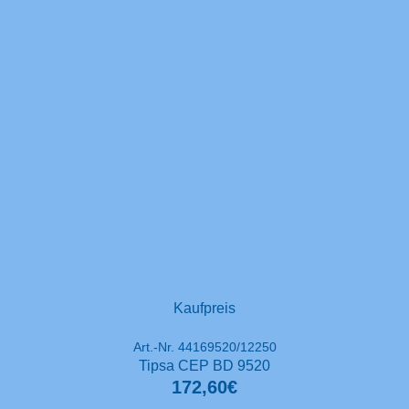
Kaufpreis
Art.-Nr. 44169520/12250
Tipsa CEP BD 9520
172,60€