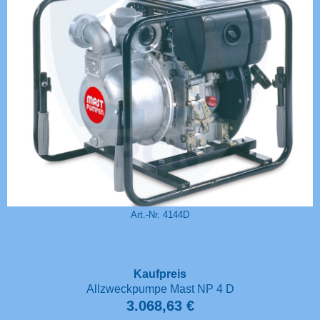
Art.-Nr. 4144D
Kaufpreis
Allzweckpumpe Mast NP 4 D
3.068,63 €