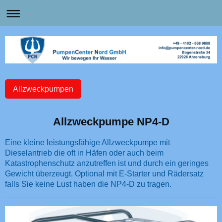
Allzweckpumpen
Allzweckpumpe NP4-D
Eine kleine leistungsfähige Allzweckpumpe mit
Dieselantrieb die oft in Häfen oder auch beim
Katastrophenschutz anzutreffen ist und durch ein geringes
Gewicht überzeugt. Optional mit E-Starter und Rädersatz
falls Sie keine Lust haben die NP4-D zu tragen.