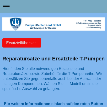
Ersatzteilübersicht
Reparatursätze und Ersatzteile T-Pumpen
Hier finden Sie alle notwendigen Ersatzteile und
Reparatursätze sowie Zubehör für die T Pumpenreihe. Wir
unterstützen Sie gegebenenfalls auch bei der Auswahl der
richtigen Komponenten. Wählen Sie Ihr Modell um in die
spezifische Auswahl zu gelangen.
Für weitere Informationen einfach auf den roten Button