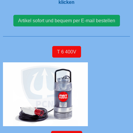
klicken
Artikel sofort und bequem per E-mail bestellen
T 6 400V