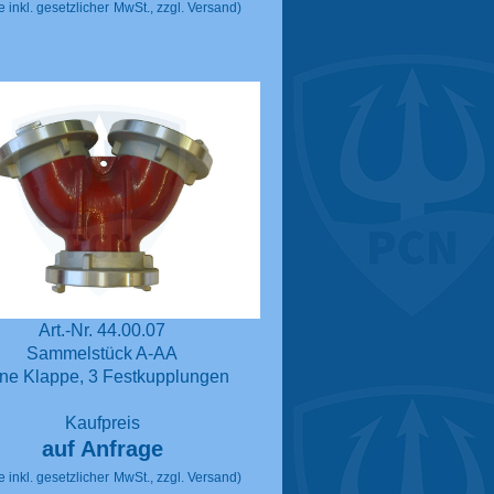
e inkl. gesetzlicher
MwSt., zzgl. Versand)
Art.-Nr. 44.00.07
Sammelstück A-AA
ne Klappe, 3 Festkupplungen
Kaufpreis
auf Anfrage
e inkl. gesetzlicher
MwSt., zzgl. Versand)