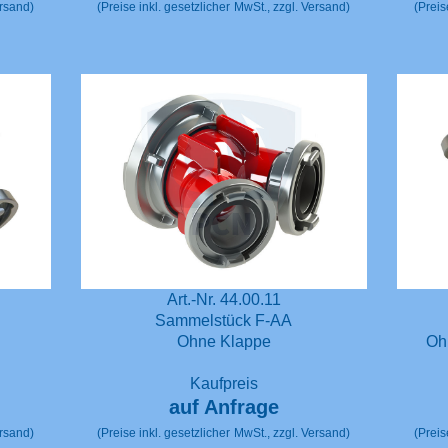
ersand)
(Preise inkl. gesetzlicher
MwSt., zzgl. Versand)
(Preis
Art.-Nr. 44.00.11
Sammelstück F-AA
Ohne Klappe
Oh
Kaufpreis
auf Anfrage
ersand)
(Preise inkl. gesetzlicher
MwSt., zzgl. Versand)
(Preis