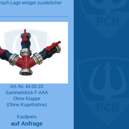
nach Lage einiger zusätzlicher
Art.-Nr. 44.00.10
Sammelstück F-AAA
Ohne Klappe
(Ohne Kugelhähne)
Kaufpreis
auf Anfrage