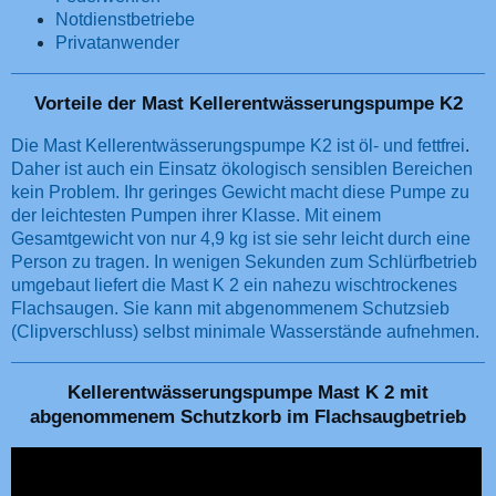
Notdienstbetriebe
Privatanwender
Vorteile der Mast Kellerentwässerungspumpe K2
Die Mast Kellerentwässerungspumpe K2 ist öl- und fettfrei
.
Daher ist auch ein Einsatz
ökologisch sensiblen Bereichen
kein Problem. Ihr geringes Gewicht
macht diese Pumpe zu
der leichtesten Pumpen ihrer Klasse. Mit einem
Gesamtgewicht von nur 4,9 kg ist sie sehr leicht durch eine
Person zu tragen. In wenigen Sekunden zum Schlürfbetrieb
umgebaut liefert die Mast K 2 ein nahezu wischtrockenes
Flachsaugen. Sie kann mit abgenommenem Schutzsieb
(Clipverschluss) selbst minimale Wasserstände aufnehmen.
Kellerentwässerungspumpe Mast K 2 mit
abgenommenem Schutzkorb im Flachsaugbetrieb