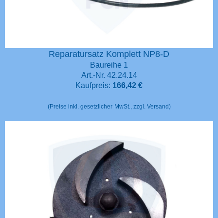
Reparatursatz Komplett NP8-D
Baureihe 1
Art.-Nr. 42.24.14
Kaufpreis:
166,42 €
(Preise inkl. gesetzlicher
MwSt., zzgl. Versand)