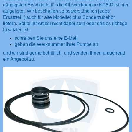
gängigsten Ersatzteile für die Allzweckpumpe NP8-D ist hier
aufgelistet. Wir beschaffen selbstverständlich
jedes
Ersatzteil ( auch für alte Modelle) plus Sonderzubehör
liefern. Sollte Ihr Artikel nicht dabei sein oder das es richtige
Ersatzteil ist:
schreiben Sie uns eine E-Mail
geben die Werknummer Ihrer Pumpe an
und wir sind gerne behilflich, und senden Ihnen umgehend
ein Angebot zu.