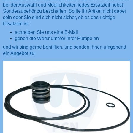
bei der Auswahl und Möglichkeiten
jedes
Ersatzteil nebst
Sonderzubehör zu beschaffen. Sollte Ihr Artikel nicht dabei
sein oder Sie sind sich nicht sicher, ob es das richtige
Ersatzteil ist:
schreiben Sie uns eine E-Mail
geben die Werknummer Ihrer Pumpe an
und wir sind gerne behilflich, und senden Ihnen umgehend
ein Angebot zu.