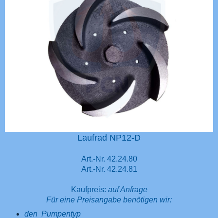
Laufrad NP12-D
Art.-Nr. 42.24.80
Art.-Nr. 42.24.81
Kaufpreis:
auf Anfrage
Für eine Preisangabe benötigen wir:
den Pumpentyp